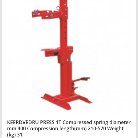
KEERDVEDRU PRESS 1T Compressed spring diameter
mm 400 Compression length(mm) 210-570 Weight
(kg) 31