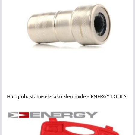
Hari puhastamiseks aku klemmide – ENERGY TOOLS