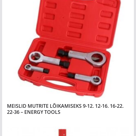
MEISLID MUTRITE LÕIKAMISEKS 9-12. 12-16. 16-22.
22-36 – ENERGY TOOLS