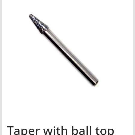
Taper with ball top