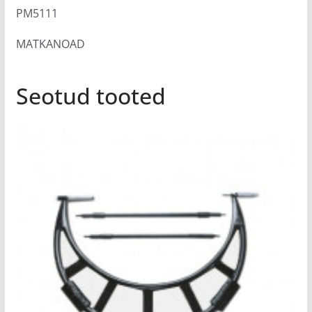
PM5111
MATKANOAD
Seotud tooted