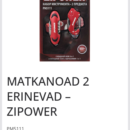
MATKANOAD 2
ERINEVAD –
ZIPOWER
PM5111