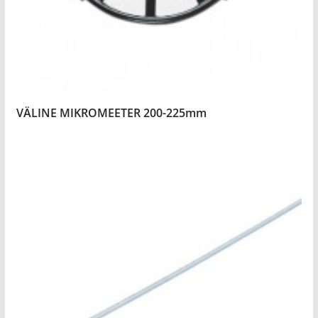
VÄLINE MIKROMEETER 200-225mm