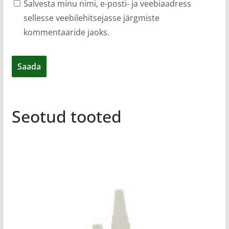
Salvesta minu nimi, e-posti- ja veebiaadress
sellesse veebilehitsejasse järgmiste
kommentaaride jaoks.
Seotud tooted