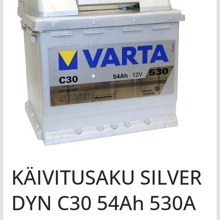
KÄIVITUSAKU SILVER
DYN C30 54Ah 530A