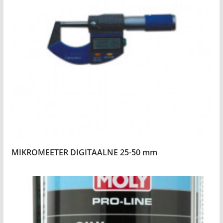
MIKROMEETER DIGITAALNE 25-50 mm