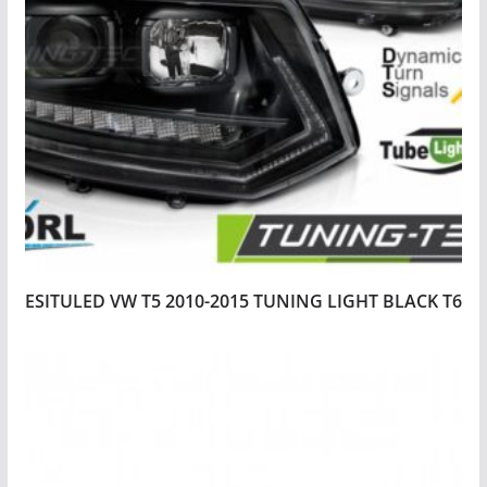
ESITULED VW T5 2010-2015 TUNING LIGHT BLACK T6