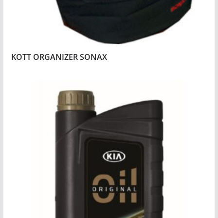
KOTT ORGANIZER SONAX