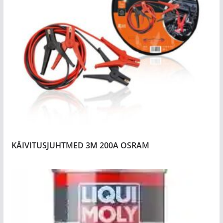
KÄIVITUSJUHTMED 3M 200A OSRAM