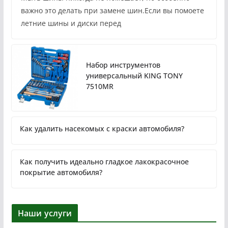
важно это делать при замене шин.Если вы помоете
летние шины и диски перед
Набор инструментов
универсальный KING TONY
7510MR
Как удалить насекомых с краски автомобиля?
Как получить идеально гладкое лакокрасочное
покрытие автомобиля?
Наши услуги