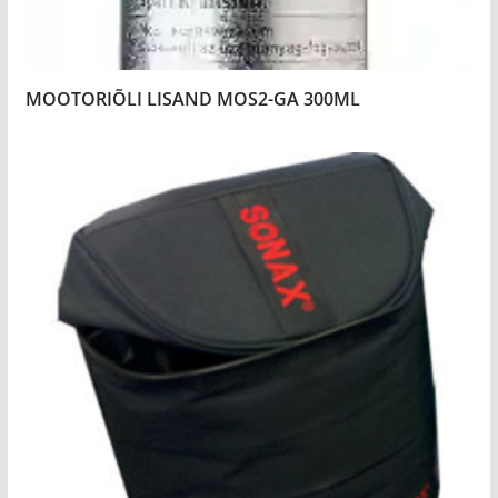
MOOTORIÕLI LISAND MOS2-GA 300ML