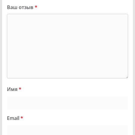
Ваш отзыв
*
Имя
*
Email
*