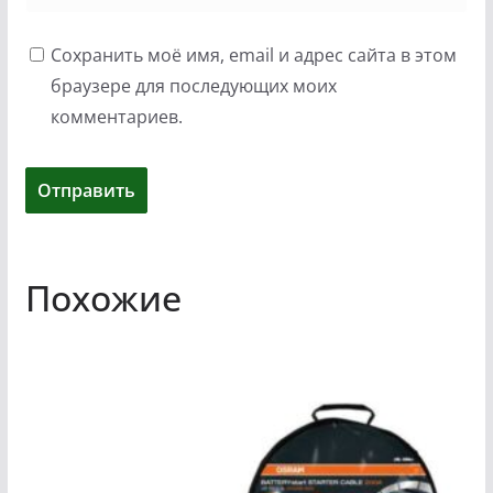
Сохранить моё имя, email и адрес сайта в этом
браузере для последующих моих
комментариев.
Похожие