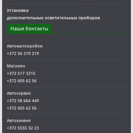
Установка
дополнительных осветительных приборов
Наши Контакты
Автоматкоробки
+372 56 219 219
Магазин
+372 517 3215
+372 605 62 56
Автосервис
+372 58 664 449
+372 605 62 56
Автохимия
+372 5555 32 23