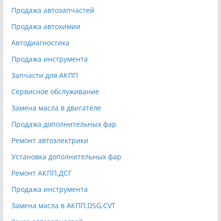
Продажа автозапчастей
Продажа автохимии
Автодиагностика
Продажа инструмента
Запчасти для АКПП
Сервисное обслуживание
Замена масла в двигателе
Продажа дополнительных фар
Ремонт автоэлектрики
Установка дополнительных фар
Ремонт АКПП,ДСГ
Продажа инструмента
Замена масла в АКПП,DSG,CVT