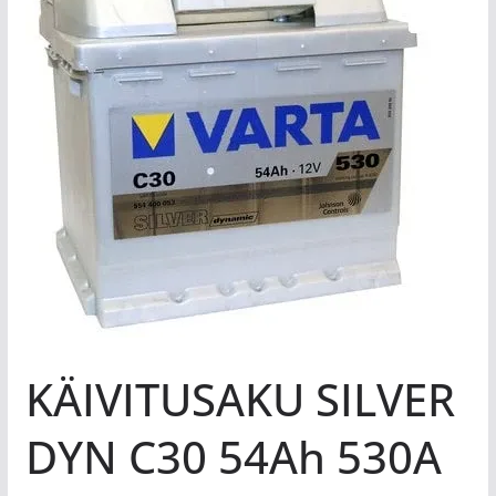
KÄIVITUSAKU SILVER
DYN C30 54Ah 530A