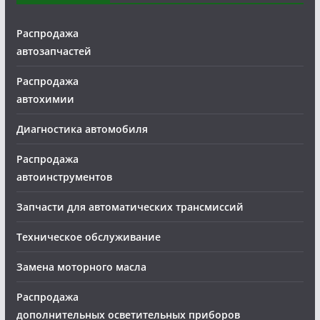
Распродажа
автозапчастей
Распродажа
автохимии
Диагностика автомобиля
Распродажа
автоинструментов
Запчасти для автоматических трансмиссий
Техническое обслуживание
Замена моторного масла
Распродажа
дополнительных осветительных приборов