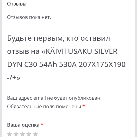
Отзывы
Отзывов пока нет.
Будьте первым, кто оставил
отзыв на «KÄIVITUSAKU SILVER
DYN C30 54Ah 530A 207X175X190
-/+»
Ваш адрес email не будет опубликован.
Обязательные поля помечены
*
Ваша оценка
*