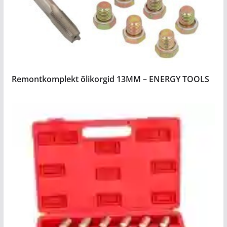
Remontkomplekt õlikorgid 13MM – ENERGY TOOLS