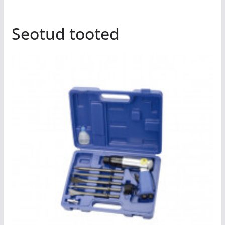
Seotud tooted