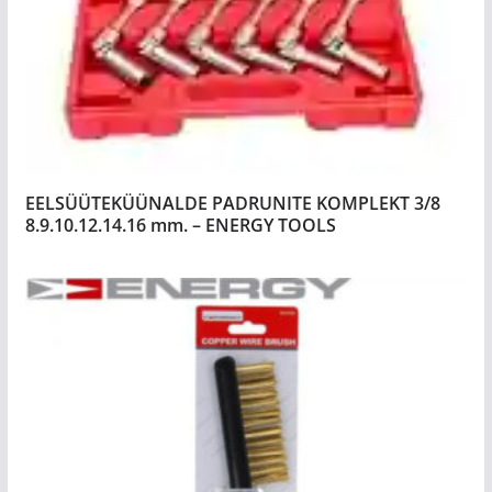
EELSÜÜTEKÜÜNALDE PADRUNITE KOMPLEKT 3/8
8.9.10.12.14.16 mm. – ENERGY TOOLS