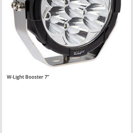
W-Light Booster 7”