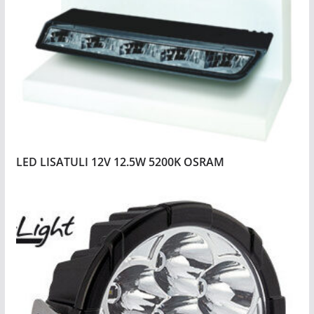
LED LISATULI 12V 12.5W 5200K OSRAM