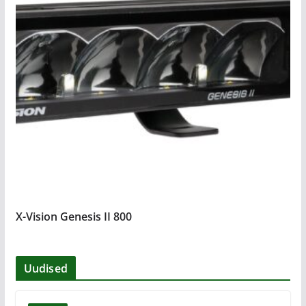
X-Vision Genesis II 800
Uudised