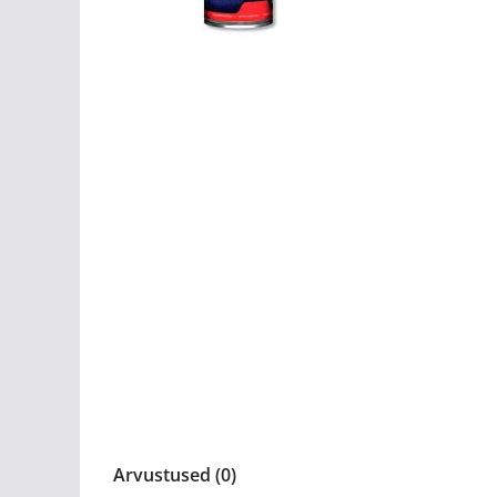
Arvustused (0)