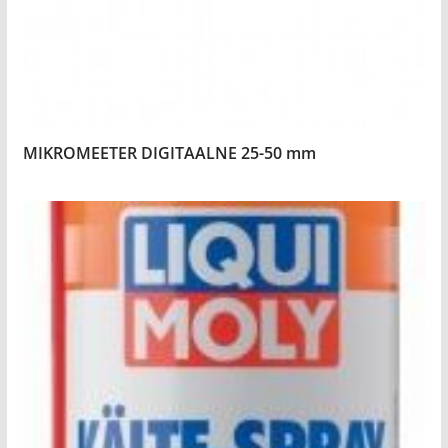
MIKROMEETER DIGITAALNE 25-50 mm