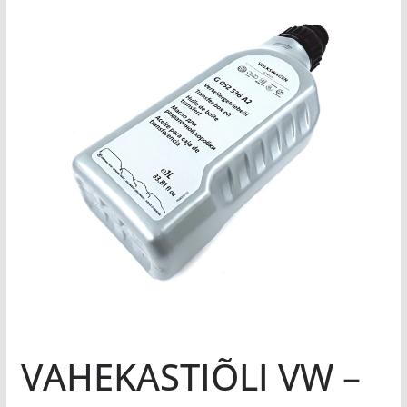
VAHEKASTIÕLI VW –