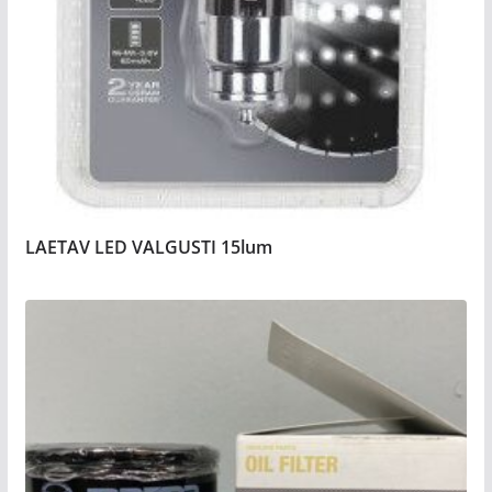
LAETAV LED VALGUSTI 15lum