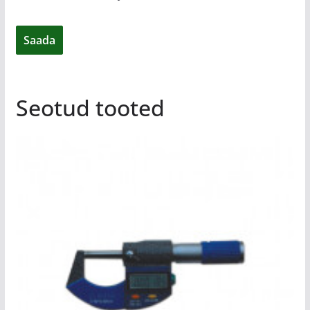
Seotud tooted