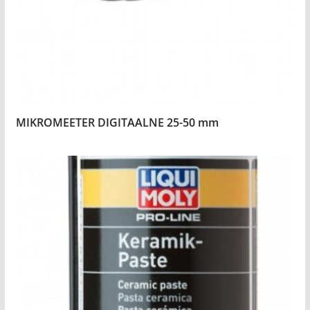
MIKROMEETER DIGITAALNE 25-50 mm