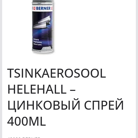
TSINKAEROSOOL
HELEHALL –
ЦИНКОВЫЙ СПРЕЙ
400ML