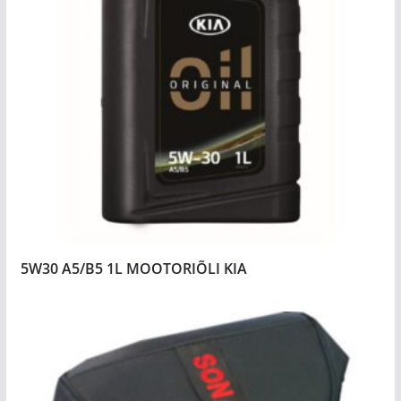
5W30 A5/B5 1L MOOTORIÕLI KIA