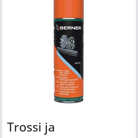
Trossi ja