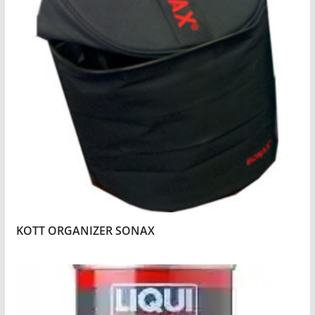
KOTT ORGANIZER SONAX