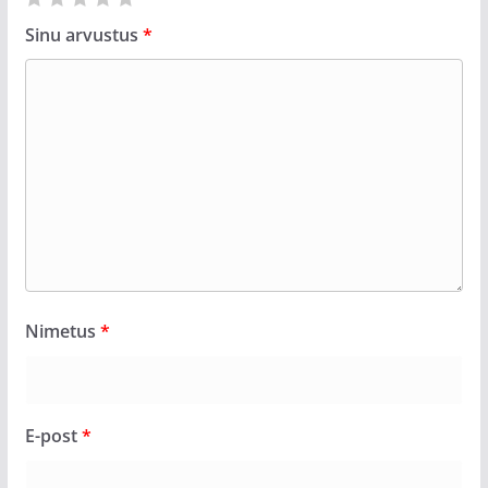
Sinu arvustus
*
Nimetus
*
E-post
*