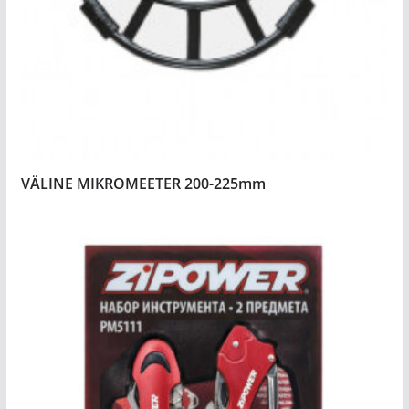
VÄLINE MIKROMEETER 200-225mm