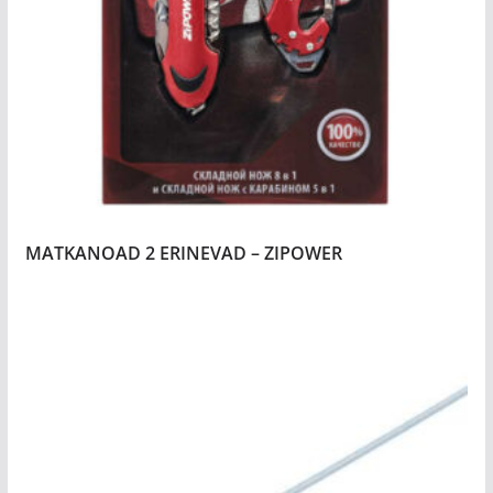
MATKANOAD 2 ERINEVAD – ZIPOWER