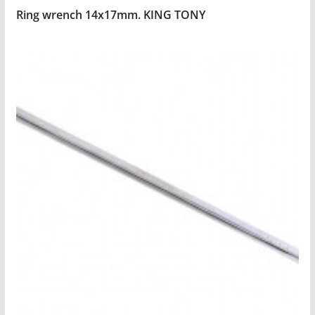
Ring wrench 14x17mm. KING TONY