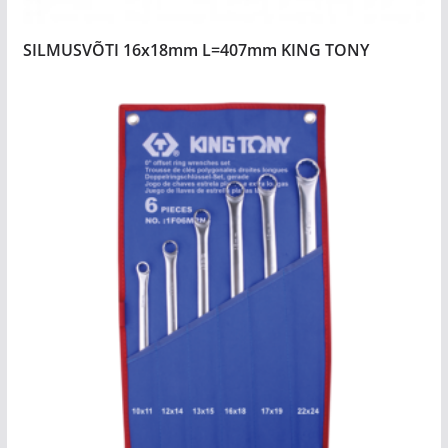
SILMUSVÕTI 16x18mm L=407mm KING TONY