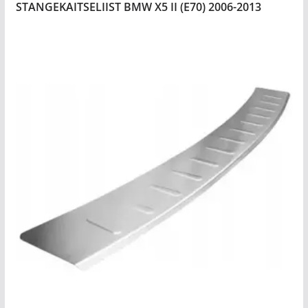
STANGEKAITSELIIST BMW X5 II (E70) 2006-2013