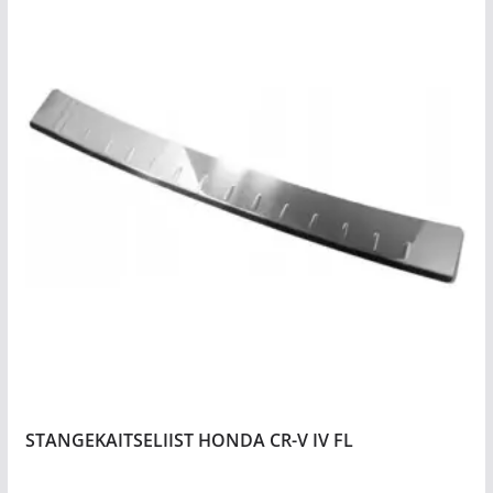
STANGEKAITSELIIST HONDA CR-V IV FL