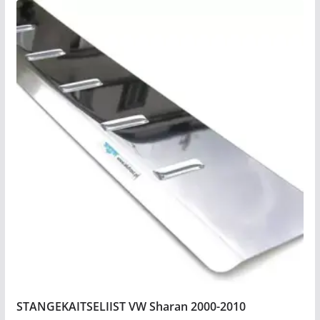
STANGEKAITSELIIST VW Sharan 2000-2010