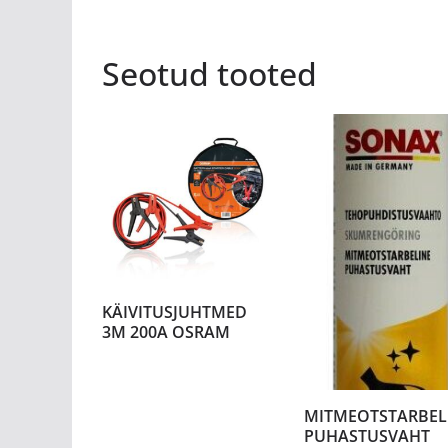
Seotud tooted
KÄIVITUSJUHTMED
3M 200A OSRAM
MITMEOTSTARBEL
PUHASTUSVAHT