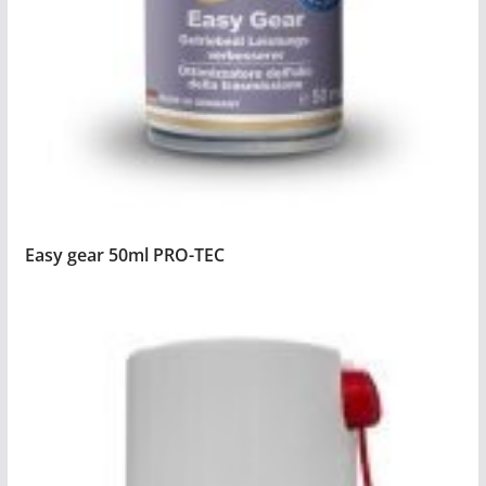
Easy gear 50ml PRO-TEC