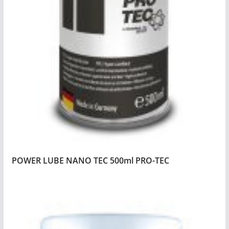
POWER LUBE NANO TEC 500ml PRO-TEC