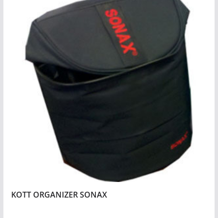
KOTT ORGANIZER SONAX