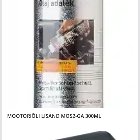
MOOTORIÕLI LISAND MOS2-GA 300ML