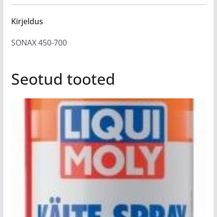
Kirjeldus
SONAX 450-700
Seotud tooted