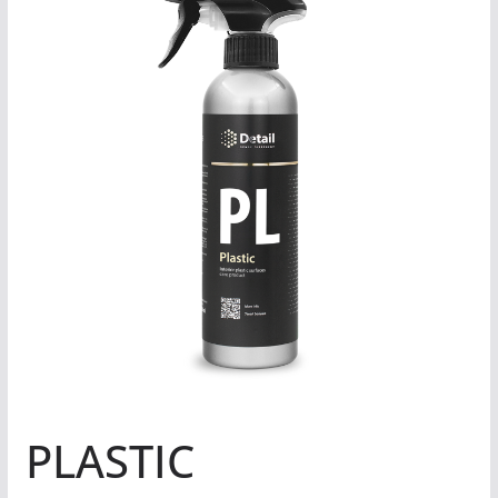
PLASTIC