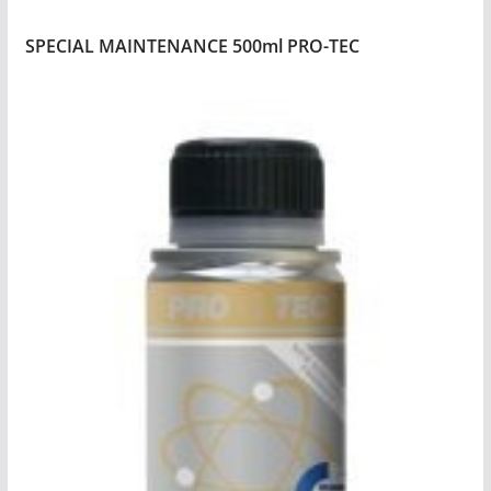
SPECIAL MAINTENANCE 500ml PRO-TEC