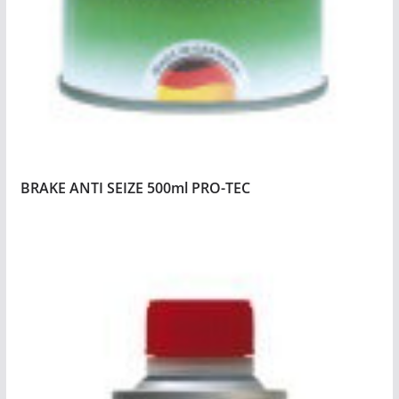
BRAKE ANTI SEIZE 500ml PRO-TEC