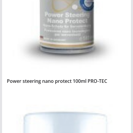
Power steering nano protect 100ml PRO-TEC