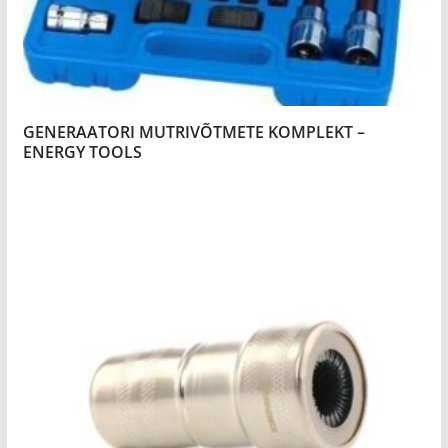
GENERAATORI MUTRIVÕTMETE KOMPLEKT –
ENERGY TOOLS