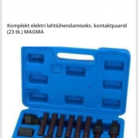
Komplekt elektri lahtiühendamiseks. kontaktpaarid
(23 tk.) MAGMA