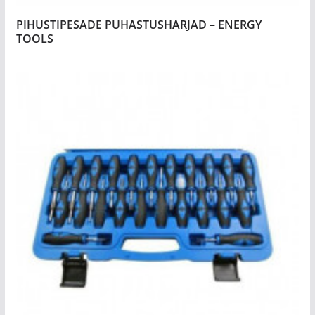
PIHUSTIPESADE PUHASTUSHARJAD – ENERGY
TOOLS