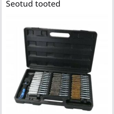
Seotud tooted