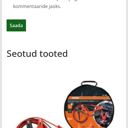
kommentaaride jaoks.
Seotud tooted