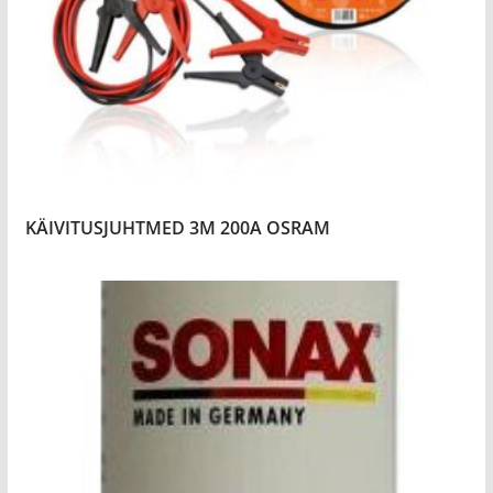
KÄIVITUSJUHTMED 3M 200A OSRAM