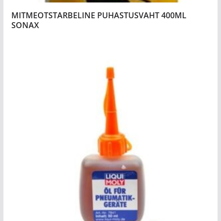
MITMEOTSTARBELINE PUHASTUSVAHT 400ML
SONAX