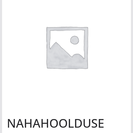
NAHAHOOLDUSE