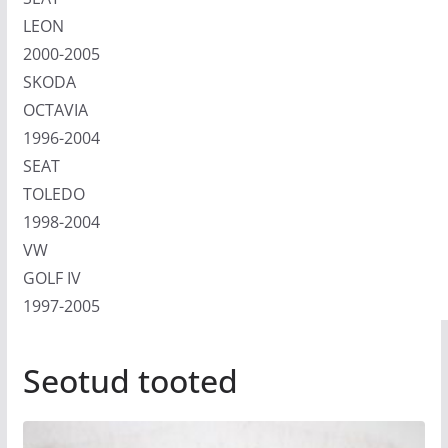
LEON
2000-2005
SKODA
OCTAVIA
1996-2004
SEAT
TOLEDO
1998-2004
VW
GOLF IV
1997-2005
Seotud tooted