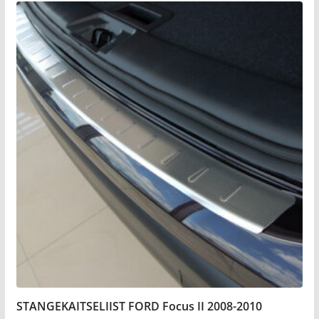
STANGEKAITSELIIST FORD Focus II 2008-2010