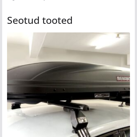
Seotud tooted