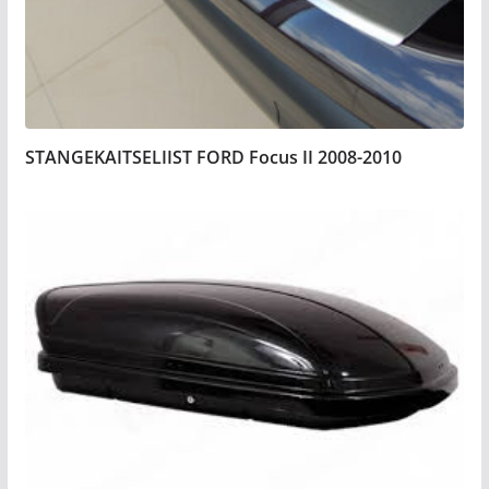
STANGEKAITSELIIST FORD Focus II 2008-2010