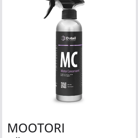
MOOTORI