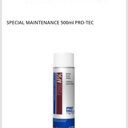
SPECIAL MAINTENANCE 500ml PRO-TEC