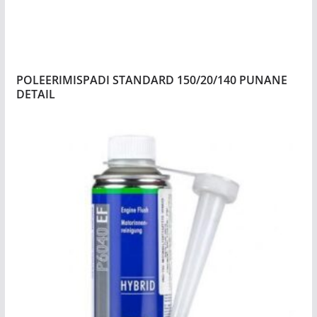
POLEERIMISPADI STANDARD 150/20/140 PUNANE
DETAIL