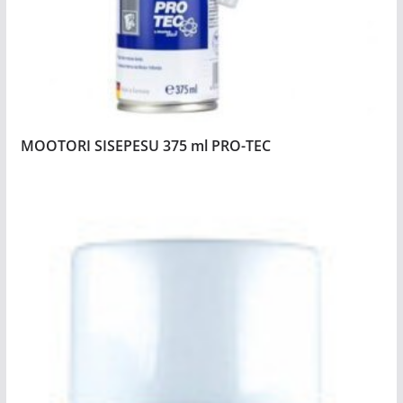
MOOTORI SISEPESU 375 ml PRO-TEC