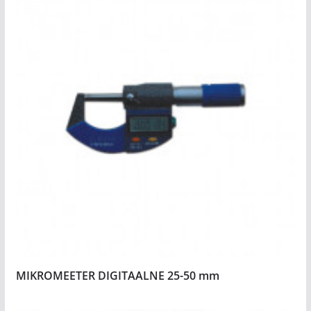
MIKROMEETER DIGITAALNE 25-50 mm