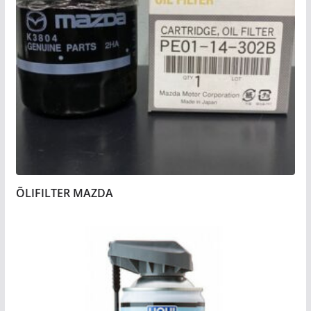
ÕLIFILTER MAZDA