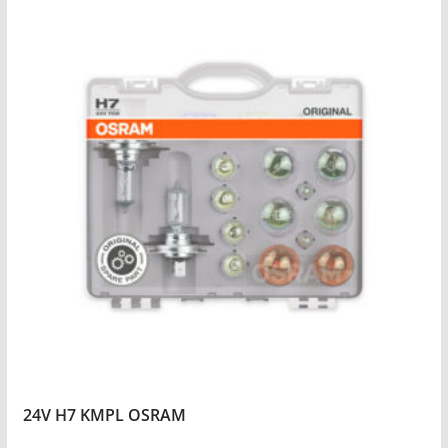
24V H7 KMPL OSRAM