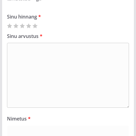
Sinu hinnang
*
Sinu arvustus
*
Nimetus
*