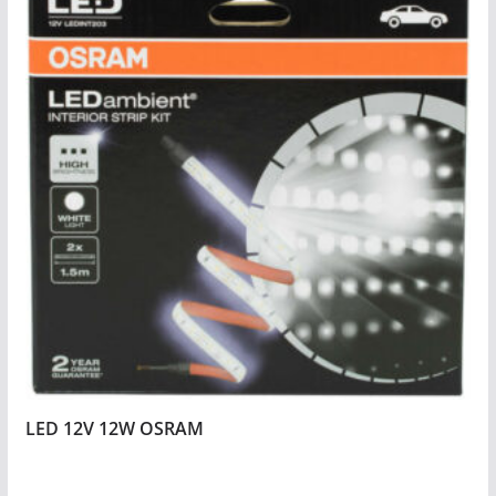
LED 12V 12W OSRAM