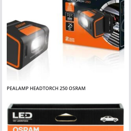
PEALAMP HEADTORCH 250 OSRAM