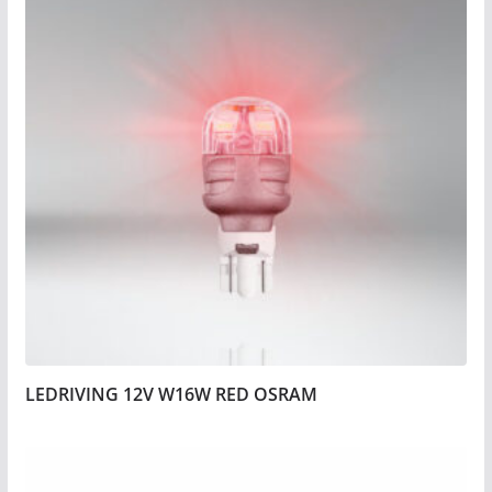
LEDRIVING 12V W16W RED OSRAM