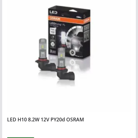
LED H10 8.2W 12V PY20d OSRAM