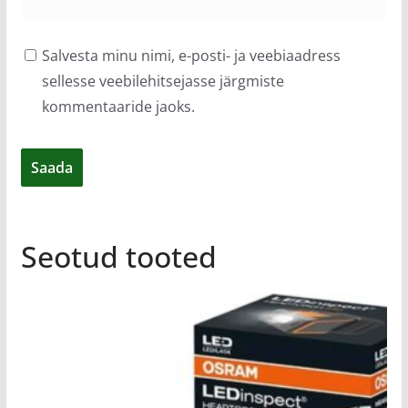
Salvesta minu nimi, e-posti- ja veebiaadress
sellesse veebilehitsejasse järgmiste
kommentaaride jaoks.
Seotud tooted