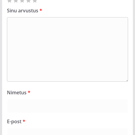
Sinu arvustus
*
Nimetus
*
E-post
*