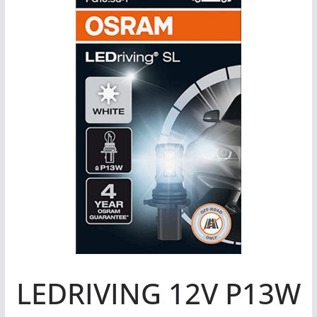
LEDRIVING 12V P13W