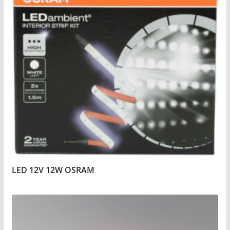
LED 12V 12W OSRAM