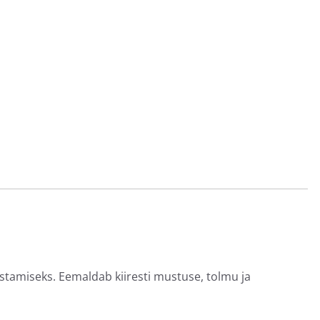
tamiseks. Eemaldab kiiresti mustuse, tolmu ja