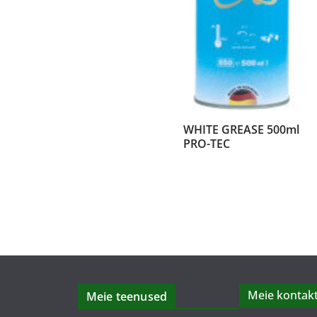
WHITE GREASE 500ml
PRO-TEC
Meie kontakt
Meie teenused