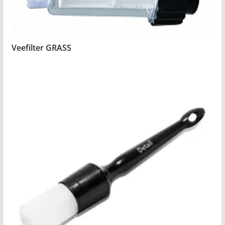
Veefilter GRASS