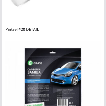
Pintsel #20 DETAIL