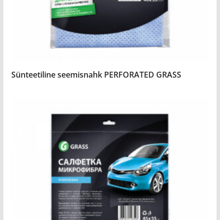
Sünteetiline seemisnahk PERFORATED GRASS