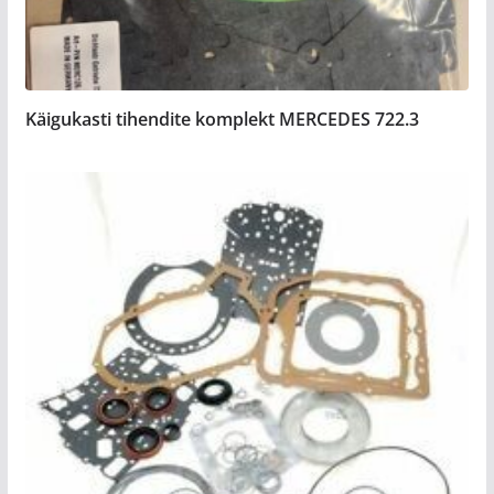
Käigukasti tihendite komplekt MERCEDES 722.3