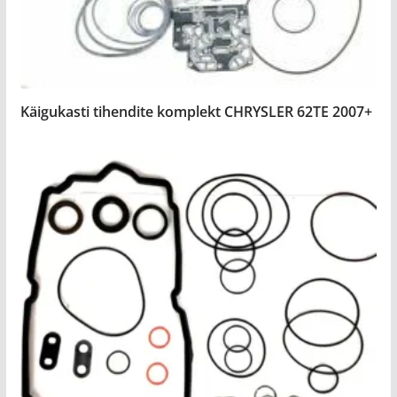
Käigukasti tihendite komplekt CHRYSLER 62TE 2007+