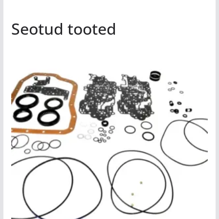
Seotud tooted