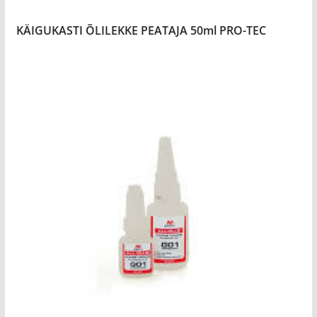
KÄIGUKASTI ÕLILEKKE PEATAJA 50ml PRO-TEC