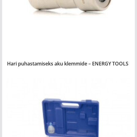
Hari puhastamiseks aku klemmide – ENERGY TOOLS