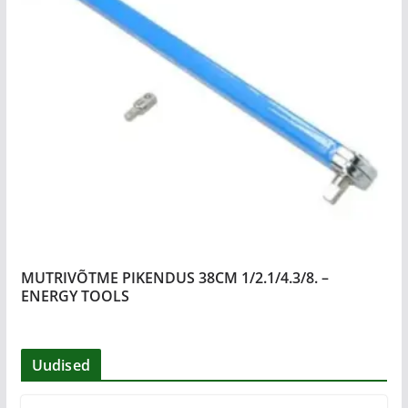
MUTRIVÕTME PIKENDUS 38CM 1/2.1/4.3/8. –
ENERGY TOOLS
Uudised