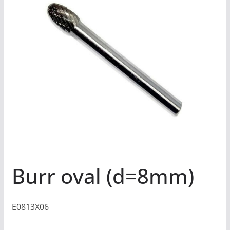
Burr oval (d=8mm)
E0813X06