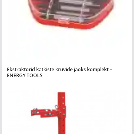
Ekstraktorid katkiste kruvide jaoks komplekt –
ENERGY TOOLS