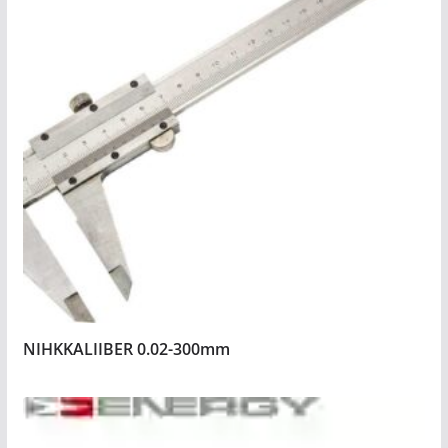
NIHKKALIIBER 0.02-300mm