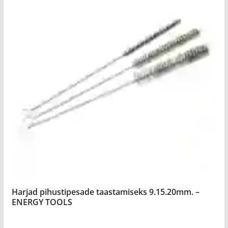
Harjad pihustipesade taastamiseks 9.15.20mm. –
ENERGY TOOLS