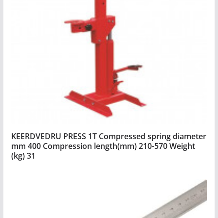
KEERDVEDRU PRESS 1T Compressed spring diameter
mm 400 Compression length(mm) 210-570 Weight
(kg) 31