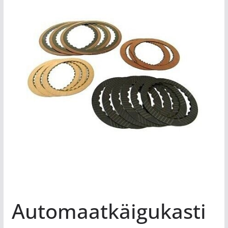
Automaatkäigukasti