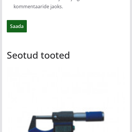
kommentaaride jaoks.
Seotud tooted