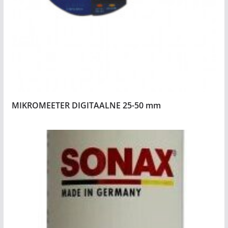
MIKROMEETER DIGITAALNE 25-50 mm