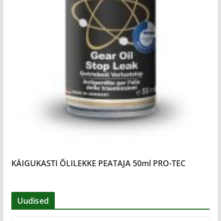
KÄIGUKASTI ÕLILEKKE PEATAJA 50ml PRO-TEC
Uudised