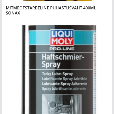
MITMEOTSTARBELINE PUHASTUSVAHT 400ML
SONAX