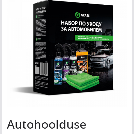
Autohoolduse