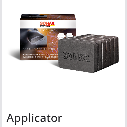
Applicator