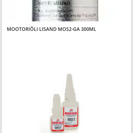
MOOTORIÕLI LISAND MOS2-GA 300ML