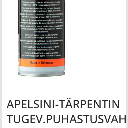
APELSINI-TÄRPENTIN
TUGEV.PUHASTUSVA