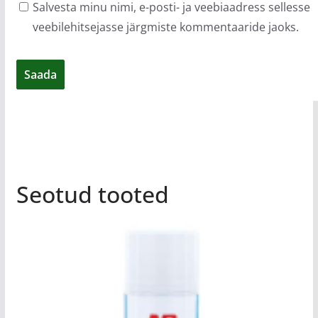
Salvesta minu nimi, e-posti- ja veebiaadress sellesse
veebilehitsejasse järgmiste kommentaaride jaoks.
Seotud tooted