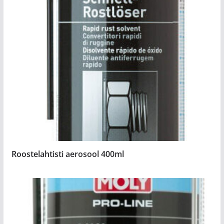
Roostelahtisti aerosool 400ml