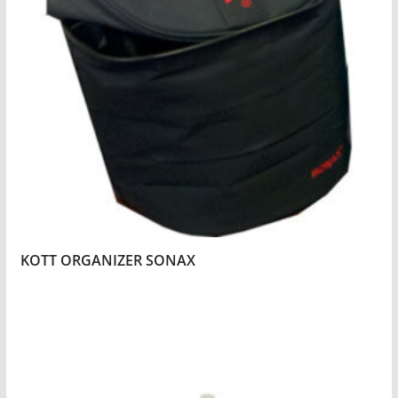
KOTT ORGANIZER SONAX