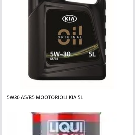
5W30 A5/B5 MOOTORIÕLI KIA 5L