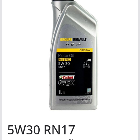
5W30 RN17