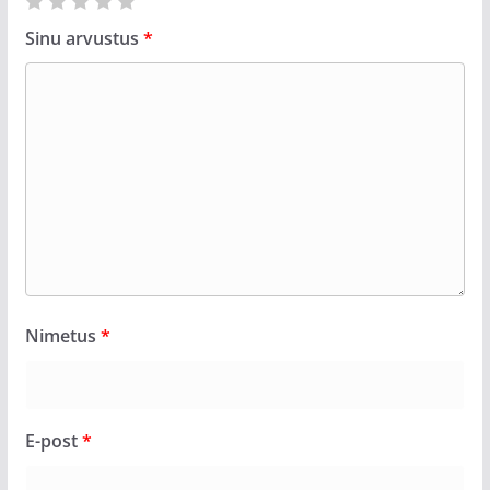
Sinu arvustus
*
Nimetus
*
E-post
*