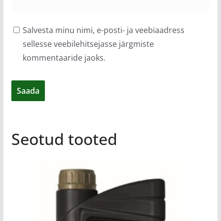
Salvesta minu nimi, e-posti- ja veebiaadress
sellesse veebilehitsejasse järgmiste
kommentaaride jaoks.
Seotud tooted