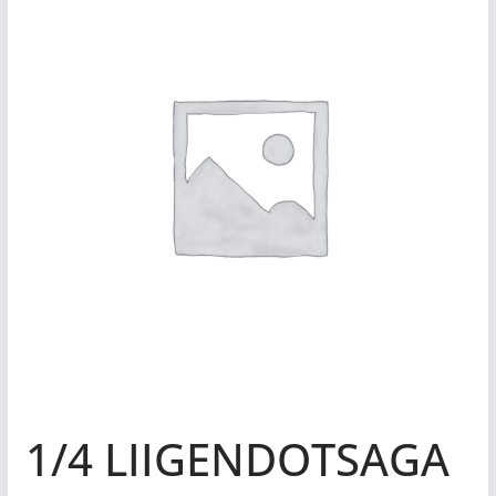
1/4 LIIGENDOTSAGA