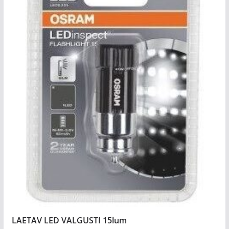
LAETAV LED VALGUSTI 15lum