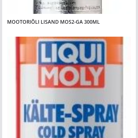
MOOTORIÕLI LISAND MOS2-GA 300ML