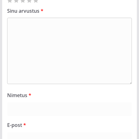
Sinu arvustus
*
Nimetus
*
E-post
*