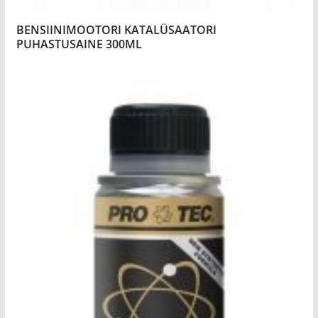
BENSIINIMOOTORI KATALÜSAATORI
PUHASTUSAINE 300ML