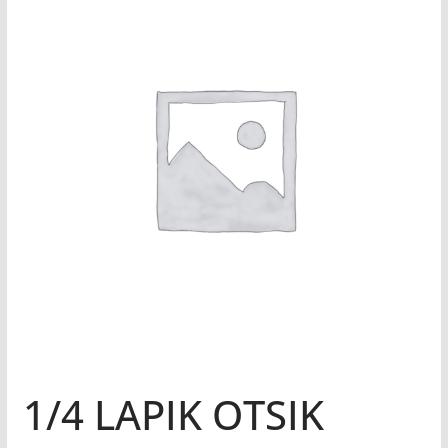
1/4 LAPIK OTSIK