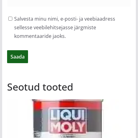
Salvesta minu nimi, e-posti- ja veebiaadress
sellesse veebilehitsejasse järgmiste
kommentaaride jaoks.
Seotud tooted