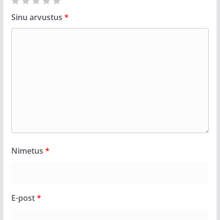
Sinu arvustus
*
Nimetus
*
E-post
*