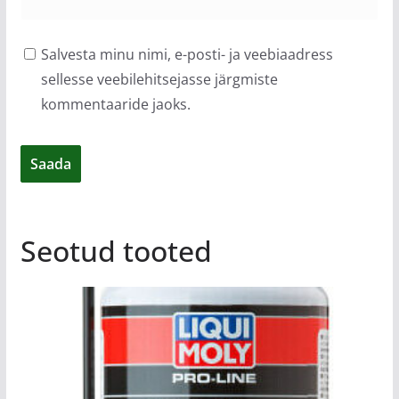
Salvesta minu nimi, e-posti- ja veebiaadress
sellesse veebilehitsejasse järgmiste
kommentaaride jaoks.
Seotud tooted