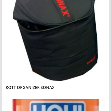
KOTT ORGANIZER SONAX