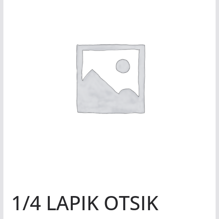
1/4 LAPIK OTSIK