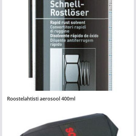
Roostelahtisti aerosool 400ml