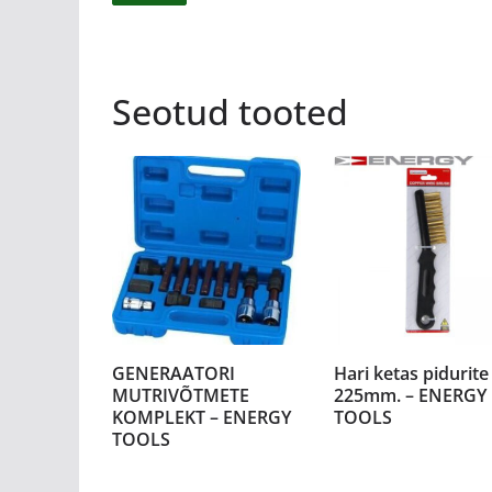
Seotud tooted
GENERAATORI
Hari ketas pidurite
MUTRIVÕTMETE
225mm. – ENERGY
KOMPLEKT – ENERGY
TOOLS
TOOLS