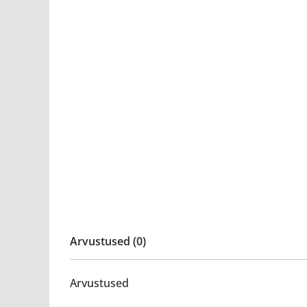
Arvustused (0)
Arvustused