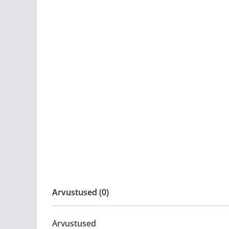
Arvustused (0)
Arvustused