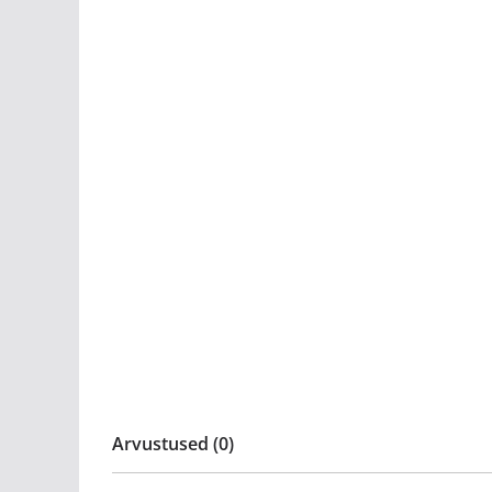
Arvustused (0)