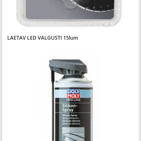
LAETAV LED VALGUSTI 15lum