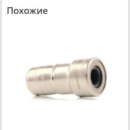
Похожие