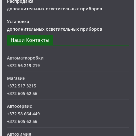
Распродажа
дополнительных осветительных приборов
Установка
дополнительных осветительных приборов
Наши Контакты
Автоматкоробки
+372 56 219 219
Магазин
+372 517 3215
+372 605 62 56
Автосервис
+372 58 664 449
+372 605 62 56
Автохимия