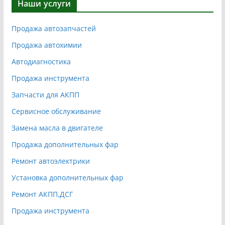
Наши услуги
Продажа автозапчастей
Продажа автохимии
Автодиагностика
Продажа инструмента
Запчасти для АКПП
Сервисное обслуживание
Замена масла в двигателе
Продажа дополнительных фар
Ремонт автоэлектрики
Установка дополнительных фар
Ремонт АКПП,ДСГ
Продажа инструмента