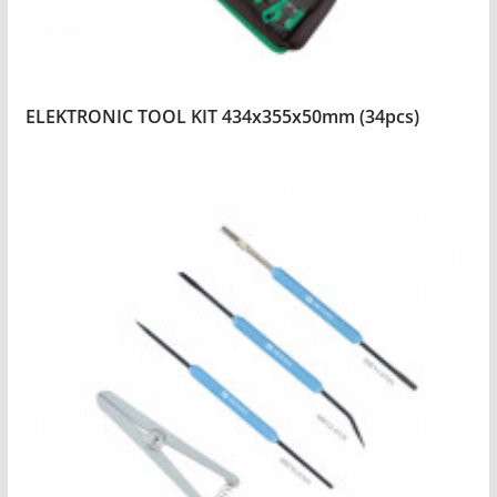
ELEKTRONIC TOOL KIT 434x355x50mm (34pcs)