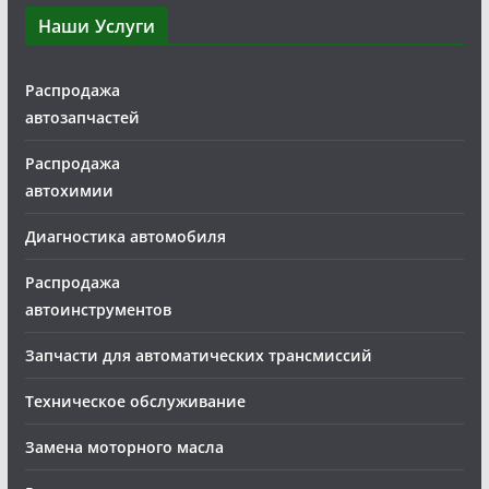
Наши Услуги
Распродажа
автозапчастей
Распродажа
автохимии
Диагностика автомобиля
Распродажа
автоинструментов
Запчасти для автоматических трансмиссий
Техническое обслуживание
Замена моторного масла