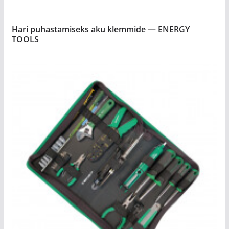
Hari puhastamiseks aku klemmide — ENERGY
TOOLS