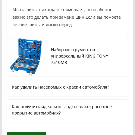
Мыть шины никогда не помешает, но особенно
важно это делать при замене шин.Если вы помоете
летние шины и диски перед
Набор инструментов
универсальный KING TONY
7510MR
Как удалить насекомых с краски автомобиля?
Как получить идеально гладкое лакокрасочное
покрытие автомобиля?