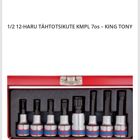
1/2 12-HARU TÄHTOTSIKUTE KMPL 7os – KING TONY