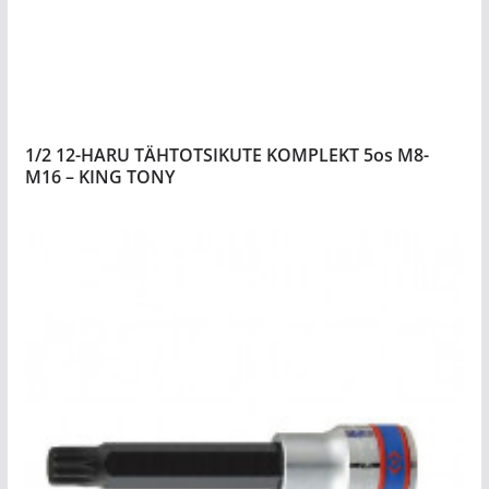
1/2 12-HARU TÄHTOTSIKUTE KOMPLEKT 5os M8-
M16 – KING TONY