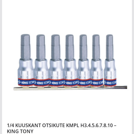
1/4 KUUSKANT OTSIKUTE KMPL H3.4.5.6.7.8.10 –
KING TONY