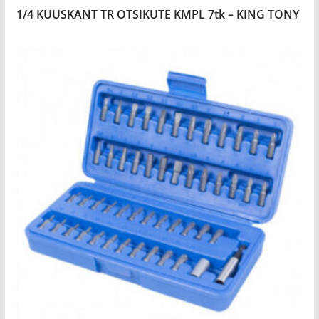
1/4 KUUSKANT TR OTSIKUTE KMPL 7tk – KING TONY