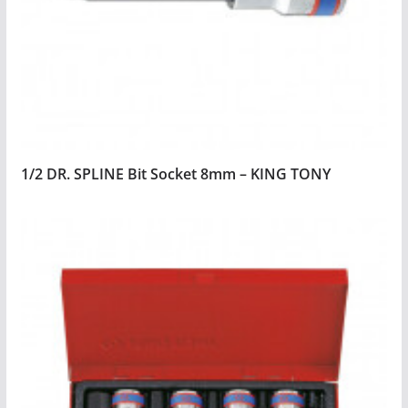
1/2 DR. SPLINE Bit Socket 8mm – KING TONY